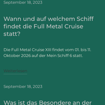
September 18, 2023
Wann und auf welchem Schiff
findet die Full Metal Cruise
statt?
Die Full Metal Cruise XIII findet vom 01. bis 11.
Oktober 2026 auf der Mein Schiff 6 statt.
Weiterlesen
September 18, 2023
Was ist das Besondere an der