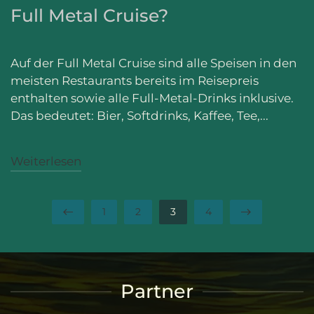
Full Metal Cruise?
Auf der Full Metal Cruise sind alle Speisen in den
meisten Restaurants bereits im Reisepreis
enthalten sowie alle Full-Metal-Drinks inklusive.
Das bedeutet: Bier, Softdrinks, Kaffee, Tee,...
Weiterlesen
1
2
3
4
Partner