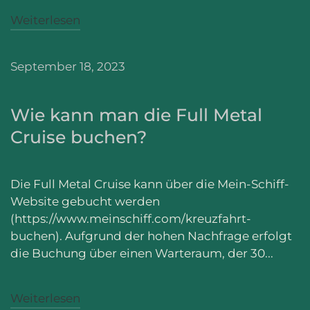
Weiterlesen
September 18, 2023
Wie kann man die Full Metal
Cruise buchen?
Die Full Metal Cruise kann über die Mein-Schiff-
Website gebucht werden
(https://www.meinschiff.com/kreuzfahrt-
buchen). Aufgrund der hohen Nachfrage erfolgt
die Buchung über einen Warteraum, der 30...
Weiterlesen