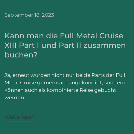
September 18, 2023
Kann man die Full Metal Cruise
XIII Part I und Part II zusammen
buchen?
Ja, erneut wurden nicht nur beide Parts der Full
Metal Cruise gemeinsam angekündigt, sondern
können auch als kombinierte Reise gebucht
werden.
Weiterlesen