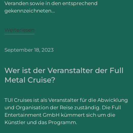
Veranden sowie in den entsprechend
gekennzeichneten...
Weiterlesen
September 18, 2023
Wer ist der Veranstalter der Full
Metal Cruise?
TUI Cruises ist als Veranstalter für die Abwicklung
und Organisation der Reise zuständig. Die Full
Entertainment GmbH kümmert sich um die
Künstler und das Programm.