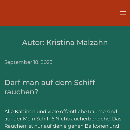
Zum Hauptinhalt springen
Autor:
Kristina Malzahn
September 18, 2023
Darf man auf dem Schiff
rauchen?
Alle Kabinen und viele öffentliche Räume sind
auf der Mein Schiff 6 Nichtraucherbereiche. Das
Rauchen ist nur auf den eigenen Balkonen und