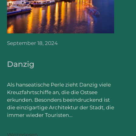
September 18, 2024
Danzig
Als hanseatische Perle zieht Danzig viele
Kreuzfahrtschiffe an, die die Ostsee
erkunden. Besonders beeindruckend ist
die einzigartige Architektur der Stadt, die
immer wieder Touristen...
Weiterlesen