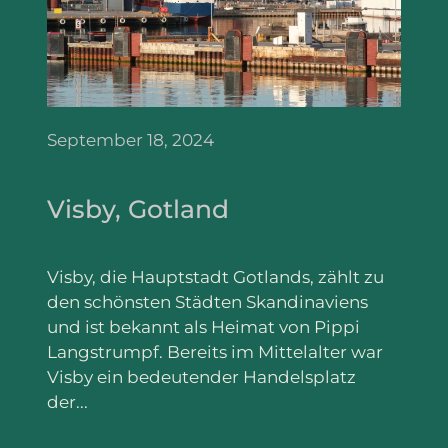
September 18, 2024
Visby, Gotland
Visby, die Hauptstadt Gotlands, zählt zu
den schönsten Städten Skandinaviens
und ist bekannt als Heimat von Pippi
Langstrumpf. Bereits im Mittelalter war
Visby ein bedeutender Handelsplatz
der...