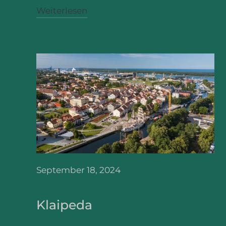
Weiterlesen
September 18, 2024
Klaipeda