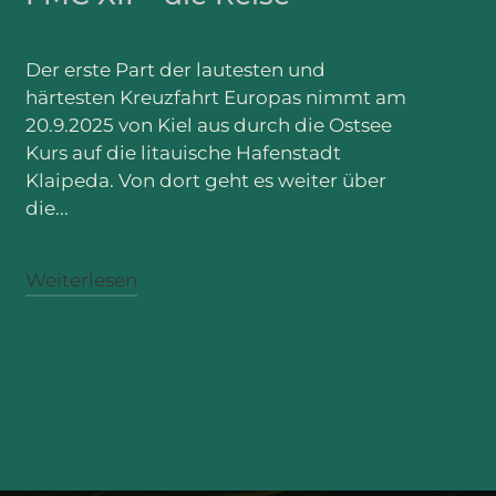
Der erste Part der lautesten und
härtesten Kreuzfahrt Europas nimmt am
20.9.2025 von Kiel aus durch die Ostsee
Kurs auf die litauische Hafenstadt
Klaipeda. Von dort geht es weiter über
die...
Weiterlesen