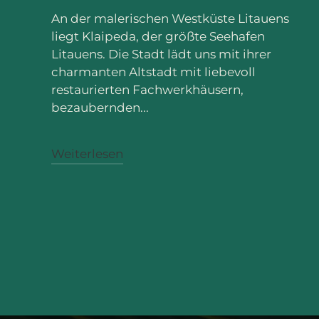
An der malerischen Westküste Litauens
liegt Klaipeda, der größte Seehafen
Litauens. Die Stadt lädt uns mit ihrer
charmanten Altstadt mit liebevoll
restaurierten Fachwerkhäusern,
bezaubernden...
Weiterlesen