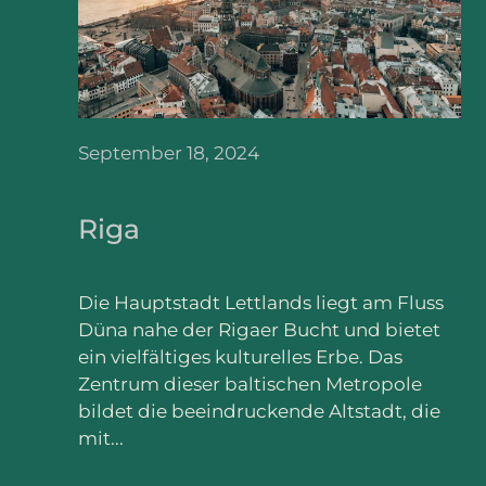
September 18, 2024
Riga
Die Hauptstadt Lettlands liegt am Fluss
Düna nahe der Rigaer Bucht und bietet
ein vielfältiges kulturelles Erbe. Das
Zentrum dieser baltischen Metropole
bildet die beeindruckende Altstadt, die
mit...