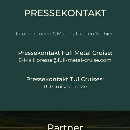
PRESSEKONTAKT
Informationen & Material finden Sie
hier
.
Pressekontakt Full Metal Cruise:
E-Mail:
presse@full-metal-cruise.com
Pressekontakt TUI Cruises:
TUI Cruises Presse
Partner