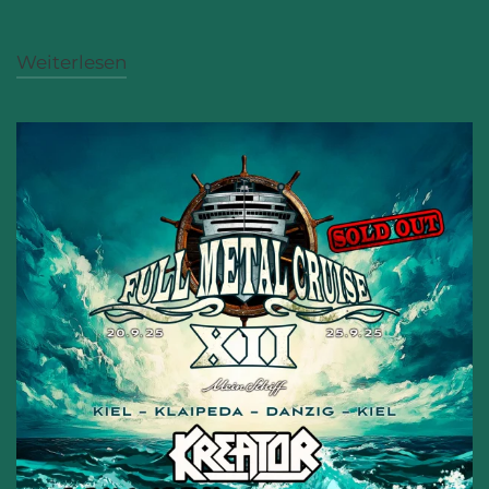
Weiterlesen