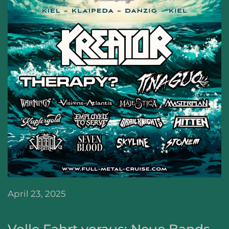
April 23, 2025