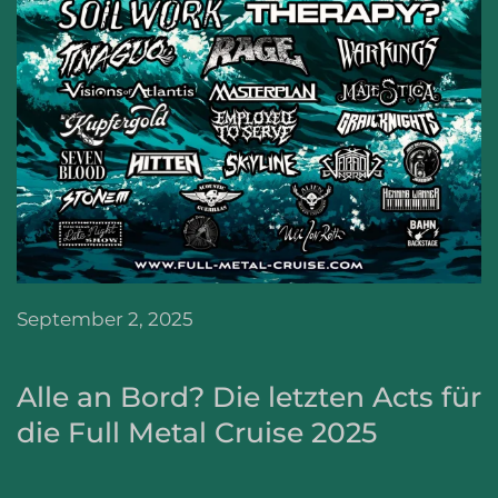
September 2, 2025
Alle an Bord? Die letzten Acts für
die Full Metal Cruise 2025