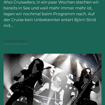
Ahoi Cruisaders, in ein paar Wochen stechen wir
bereits in See und weil mehr immer mehr ist,
legen wir nochmal beim Programm nach. Auf
der Cruise kein Unbekannter entert Björn Strid
mit...
Weiterlesen