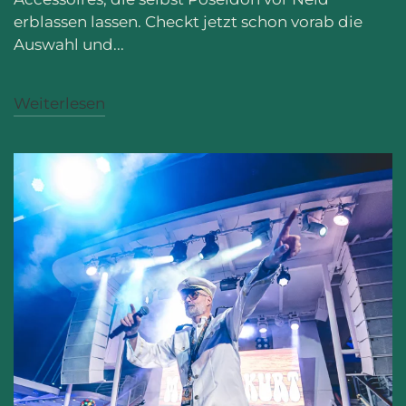
erblassen lassen. Checkt jetzt schon vorab die
Auswahl und...
Weiterlesen