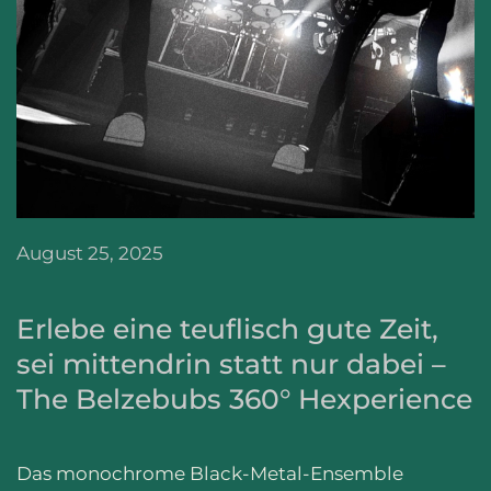
August 25, 2025
Erlebe eine teuflisch gute Zeit,
sei mittendrin statt nur dabei –
The Belzebubs 360° Hexperience
Das monochrome Black-Metal-Ensemble