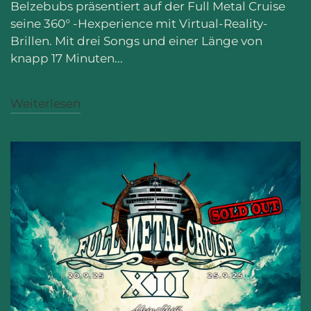
Belzebubs präsentiert auf der Full Metal Cruise
seine 360° -Hexperience mit Virtual-Reality-
Brillen. Mit drei Songs und einer Länge von
knapp 17 Minuten...
Weiterlesen