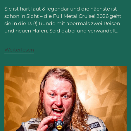
Sie ist hart laut & legendär und die nächste ist
schon in Sicht – die Full Metal Cruise! 2026 geht
sie in die 13 (!) Runde mit abermals zwei Reisen
und neuen Häfen. Seid dabei und verwandelt...
Weiterlesen