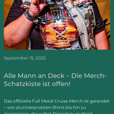
September 19, 2025
Alle Mann an Deck – Die Merch-
Schatzkiste ist offen!
Das offizielle Full Metal Cruise Merch ist gelandet
– von sturmerprobten Shirts bis hin zu
Accessoires, die selbst Poseidon vor Neid