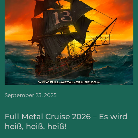
September 23, 2025
Full Metal Cruise 2026 – Es wird
heiß, heiß, heiß!