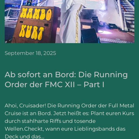
September 18, 2025
Ab sofort an Bord: Die Running
Order der FMC XII – Part I
Ahoi, Cruisader! Die Running Order der Full Metal
Cruise ist an Bord. Jetzt heißt es: Plant euren Kurs
durch stahlharte Riffs und tosende
Wellen.Checkt, wann eure Lieblingsbands das
Deck und das...