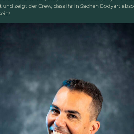
t und zeigt der Crew, dass ihr in Sachen Bodyart abso
seid!