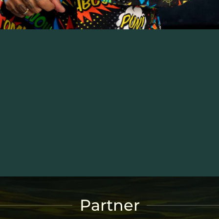
Partner