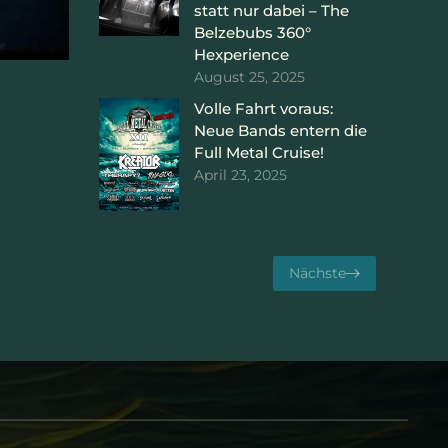
statt nur dabei – The
Belzebubs 360°
Hexperience
August 25, 2025
Volle Fahrt voraus:
Neue Bands entern die
Full Metal Cruise!
April 23, 2025
Nächste