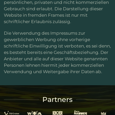
persönlichen, privaten und nicht kommerziellen
Gebrauch sind erlaubt. Die Darstellung dieser
Website in fremden Frames ist nur mit
schriftlicher Erlaubnis zulässig.
Die Verwendung des Impressums zur
gewerblichen Werbung ohne vorherige
schriftliche Einwilligung ist verboten, es sei denn,
es besteht bereits eine Geschäftsbeziehung. Der
Anbieter und alle auf dieser Website genannten
Personen lehnen hiermit jeder kommerziellen
Verwendung und Weitergabe ihrer Daten ab.
Partners