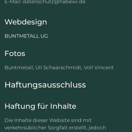
E-Mail: datenschutz@habewi.de
Webdesign
BUNTMETALL UG
Fotos
Buntmetall, Uli Schaarschmidt, Voll Vincent
Haftungsausschluss
Haftung für Inhalte
Die Inhalte dieser Website sind mit
verkehrsüblicher Sorgfalt erstellt, jedoch