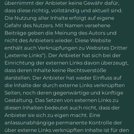
übernimmt der Anbieter keine Gewähr dafür,
dass diese richtig, vollständig und aktuell sind.
Die Nutzung aller Inhalte erfolgt auf eigene
Gefahr des Nutzers. Mit Namen versehene
Beiträge geben die Meinung des Autors und
nicht des Anbieters wieder. Diese Website
enthält auch Verknüpfungen zu Websites Dritter
(„externe Links“). Der Anbieter hat sich bei der
Einrichtung der externen Links davon überzeugt,
dass deren Inhalte keine Rechtsverstöße
darstellen. Der Anbieter hat weder Einfluss auf
die Inhalte der durch externe Links verknüpften
Seiten, noch deren gegenwärtige und künftige
Gestaltung. Das Setzen von externen Links zu
diesen Inhalten bedeutet auch nicht, dass der
Anbieter sie sich zu eigen macht. Eine
anlassunabhängige permanente Kontrolle der
über externe Links verknüpften Inhalte ist für den