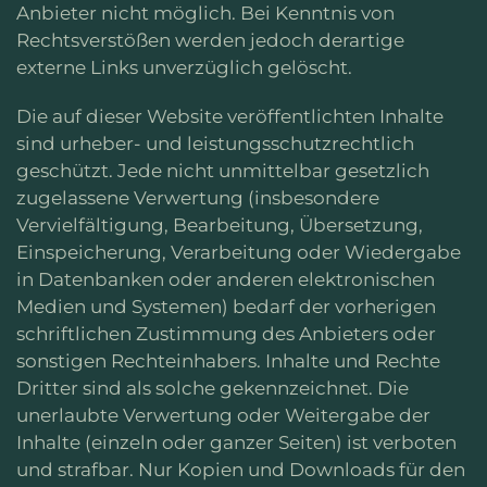
Anbieter nicht möglich. Bei Kenntnis von
Rechtsverstößen werden jedoch derartige
externe Links unverzüglich gelöscht.
Die auf dieser Website veröffentlichten Inhalte
sind urheber- und leistungsschutzrechtlich
geschützt. Jede nicht unmittelbar gesetzlich
zugelassene Verwertung (insbesondere
Vervielfältigung, Bearbeitung, Übersetzung,
Einspeicherung, Verarbeitung oder Wiedergabe
in Datenbanken oder anderen elektronischen
Medien und Systemen) bedarf der vorherigen
schriftlichen Zustimmung des Anbieters oder
sonstigen Rechteinhabers. Inhalte und Rechte
Dritter sind als solche gekennzeichnet. Die
unerlaubte Verwertung oder Weitergabe der
Inhalte (einzeln oder ganzer Seiten) ist verboten
und strafbar. Nur Kopien und Downloads für den