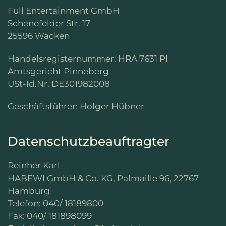
Full Entertainment GmbH
Schenefelder Str. 17
25596 Wacken
Handelsregisternummer: HRA 7631 PI
Amtsgericht Pinneberg
USt-Id.Nr. DE301982008
Geschäftsführer: Holger Hübner
Datenschutzbeauftragter
Reinher Karl
HABEWI GmbH & Co. KG, Palmaille 96, 22767
Hamburg
Telefon: 040/ 18189800
Fax: 040/ 181898099