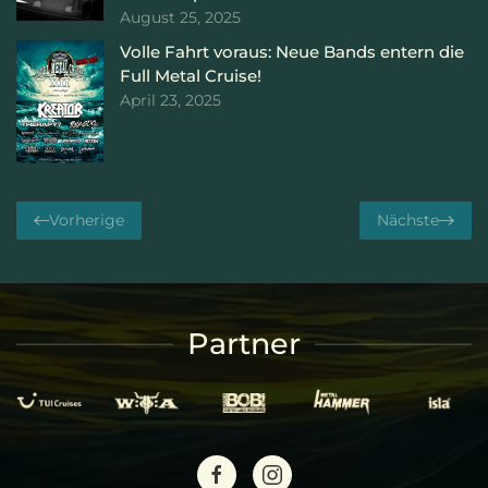
August 25, 2025
Volle Fahrt voraus: Neue Bands entern die
Full Metal Cruise!
April 23, 2025
Vorherige
Nächste
Partner