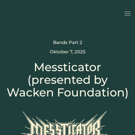
Zum Hauptinhalt springen
Bands Part 2
Oktober 7, 2025
Messticator
(presented by
Wacken Foundation)