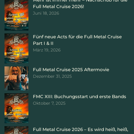
Full Metal Cruise 2026!
Juni 18, 2026
Fünf neue Acts für die Full Metal Cruise
Part I & II
März 19, 2026
Full Metal Cruise 2025 Aftermovie
Dezember 31, 2025
FMC XIII: Buchungsstart und erste Bands
Oktober 7, 2025
Full Metal Cruise 2026 – Es wird heiß, heiß,