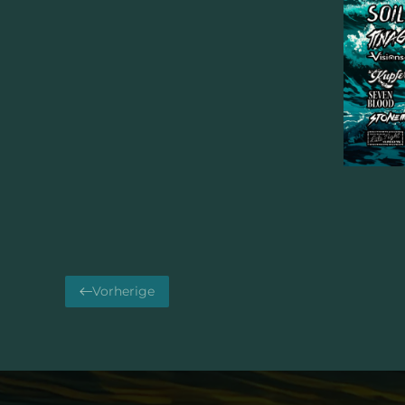
Vorherige