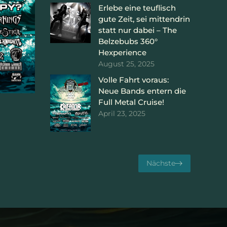
Erlebe eine teuflisch
gute Zeit, sei mittendrin
statt nur dabei – The
Belzebubs 360°
Hexperience
August 25, 2025
Volle Fahrt voraus:
Neue Bands entern die
Full Metal Cruise!
April 23, 2025
Nächste