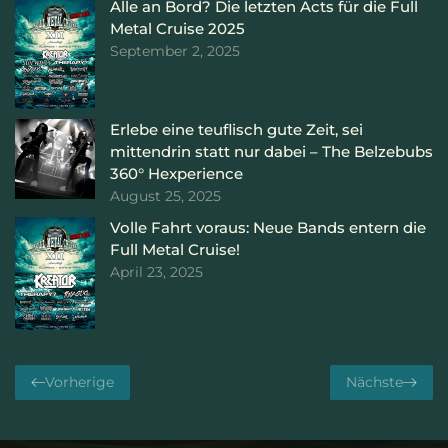
Alle an Bord? Die letzten Acts für die Full
Metal Cruise 2025
September 2, 2025
Erlebe eine teuflisch gute Zeit, sei
mittendrin statt nur dabei – The Belzebubs
360° Hexperience
August 25, 2025
Volle Fahrt voraus: Neue Bands entern die
Full Metal Cruise!
April 23, 2025
Vorherige
Nächste