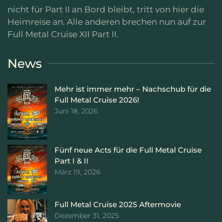
nicht für Part II an Bord bleibt, tritt von hier die
Heimreise an. Alle anderen brechen nun auf zur
Full Metal Cruise XII Part II.
News
Mehr ist immer mehr – Nachschub für die
Full Metal Cruise 2026!
Juni 18, 2026
Fünf neue Acts für die Full Metal Cruise
Part I & II
März 19, 2026
Full Metal Cruise 2025 Aftermovie
Dezember 31, 2025