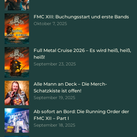
FMC XIII: Buchungsstart und erste Bands
Oktober 7, 2025
Full Metal Cruise 2026 – Es wird heiß, heiß,
heiß!
September 23, 2025
Alle Mann an Deck – Die Merch-
Schatzkiste ist offen!
September 19, 2025
Ab sofort an Bord: Die Running Order der
FMC XII – Part I
September 18, 2025