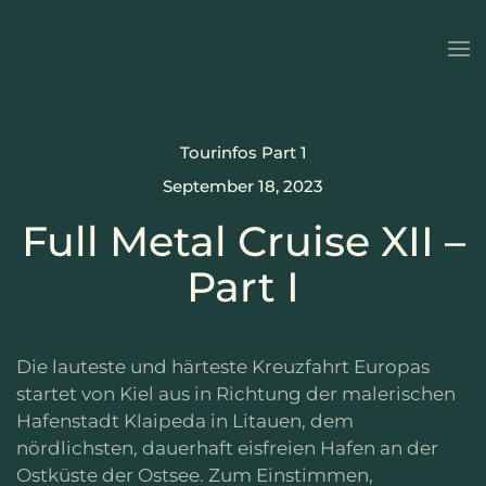
Zum Hauptinhalt springen
Tourinfos Part 1
September 18, 2023
Full Metal Cruise XII –
Part I
Die lauteste und härteste Kreuzfahrt Europas
startet von Kiel aus in Richtung der malerischen
Hafenstadt Klaipeda in Litauen, dem
nördlichsten, dauerhaft eisfreien Hafen an der
Ostküste der Ostsee. Zum Einstimmen,