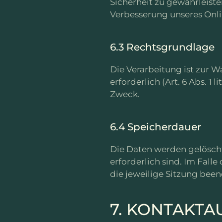
Sicherheit zu gewährleiste
Verbesserung unseres Onl
6.3 Rechtsgrundlage
Die Verarbeitung ist zur 
erforderlich (Art. 6 Abs. 1 
Zweck.
6.4 Speicherdauer
Die Daten werden gelöscht
erforderlich sind. Im Falle
die jeweilige Sitzung been
7. KONTAKTA